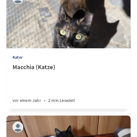
Kater
Macchia (Katze)
vor einem Jahr
•
2 min Lesezeit