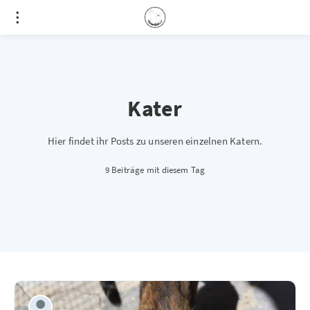
Kater
Hier findet ihr Posts zu unseren einzelnen Katern.
9 Beiträge mit diesem Tag