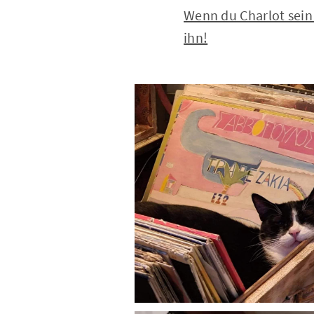
Wenn du Charlot sein
ihn!