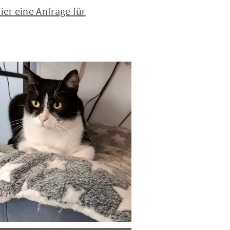
er eine Anfrage für