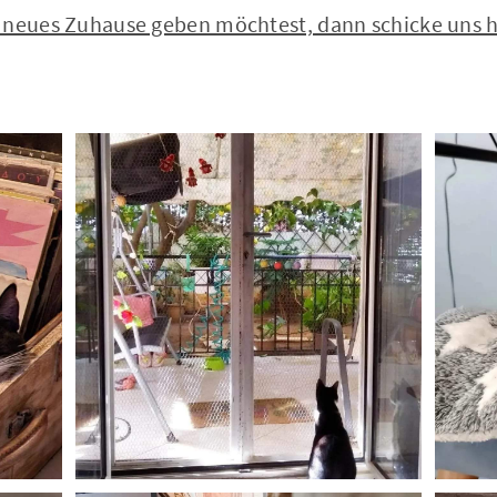
 neues Zuhause geben möchtest, dann schicke uns hi