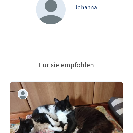
Johanna
Für sie empfohlen