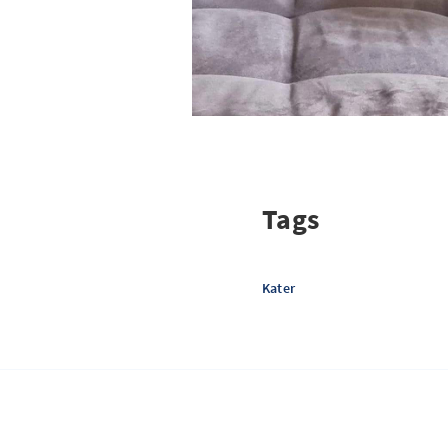
Tags
Kater