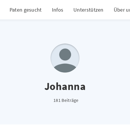
Paten gesucht
Infos
Unterstützen
Über u
Johanna
181 Beiträge