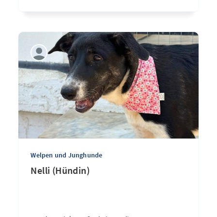
Welpen und Junghunde
Nelli (Hündin)