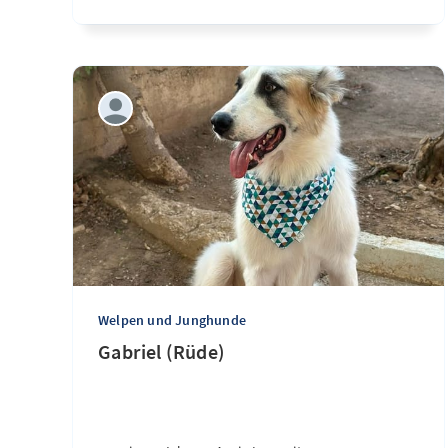
Welpen und Junghunde
Gabriel (Rüde)