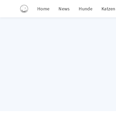
Home
News
Hunde
Katzen