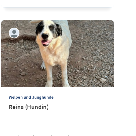
Welpen und Junghunde
Reina (Hündin)