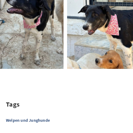
Tags
Welpen und Junghunde