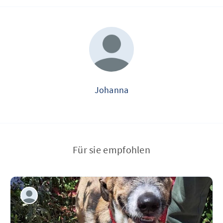
Johanna
Für sie empfohlen