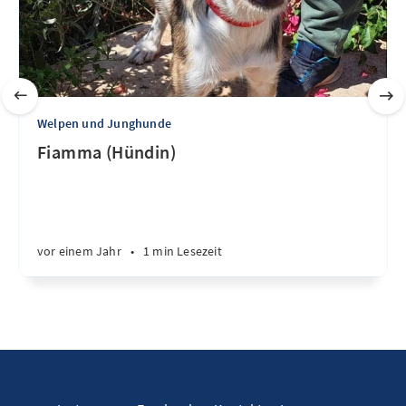
Welpen und Junghunde
Fiamma (Hündin)
vor einem Jahr
•
1 min Lesezeit