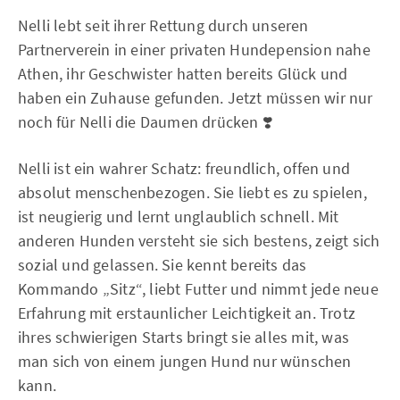
Nelli lebt seit ihrer Rettung durch unseren
Partnerverein in einer privaten Hundepension nahe
Athen, ihr Geschwister hatten bereits Glück und
haben ein Zuhause gefunden. Jetzt müssen wir nur
noch für Nelli die Daumen drücken ❣️
Nelli ist ein wahrer Schatz: freundlich, offen und
absolut menschenbezogen. Sie liebt es zu spielen,
ist neugierig und lernt unglaublich schnell. Mit
anderen Hunden versteht sie sich bestens, zeigt sich
sozial und gelassen. Sie kennt bereits das
Kommando „Sitz“, liebt Futter und nimmt jede neue
Erfahrung mit erstaunlicher Leichtigkeit an. Trotz
ihres schwierigen Starts bringt sie alles mit, was
man sich von einem jungen Hund nur wünschen
kann.