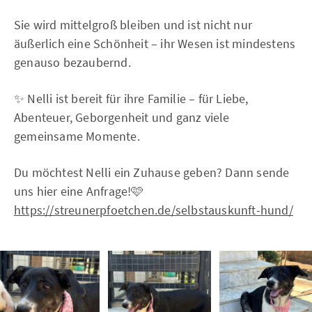
Sie wird mittelgroß bleiben und ist nicht nur
äußerlich eine Schönheit – ihr Wesen ist mindestens
genauso bezaubernd.
✨ Nelli ist bereit für ihre Familie – für Liebe,
Abenteuer, Geborgenheit und ganz viele
gemeinsame Momente.
Du möchtest Nelli ein Zuhause geben? Dann sende
uns hier eine Anfrage!🩷
https://streunerpfoetchen.de/selbstauskunft-hund/