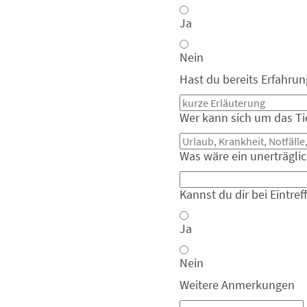
Ja
Nein
Hast du bereits Erfahru
Wer kann sich um das Ti
Was wäre ein unerträgl
Kannst du dir bei Eintr
Ja
Nein
Weitere Anmerkungen