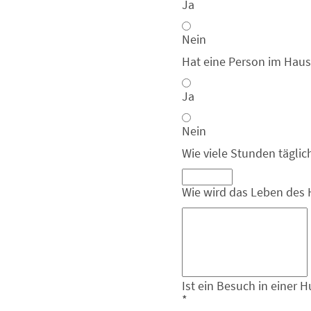
Ja
Nein
Hat eine Person im Haus
Ja
Nein
Wie viele Stunden täglic
Wie wird das Leben des H
Ist ein Besuch in einer 
*