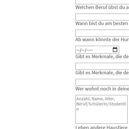
Welchen Beruf übst du 
Wann bist du am besten 
Ab wann könnte der Hund
Gibt es Merkmale, die de
Gibt es Merkmale, die de
Wer wohnt noch in dein
Leben andere Haustiere