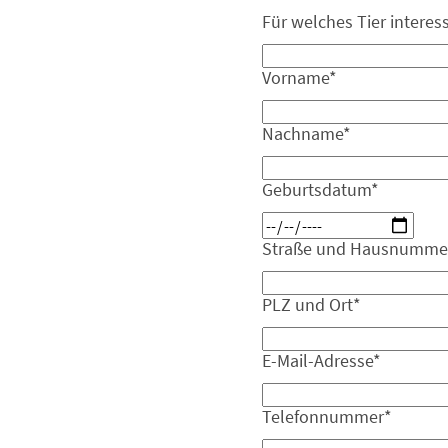
Für welches Tier interess
Vorname
*
Nachname
*
Geburtsdatum
*
Straße und Hausnumme
PLZ und Ort
*
E-Mail-Adresse
*
Telefonnummer
*