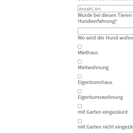
Wurde bei diesen Tieren 
Hundeerfahrung?
Wo wird der Hund wohn
Miethaus
Mietwohnung
Eigentumshaus
Eigentumswohnung
mit Garten eingezäunt
mit Garten nicht eingez