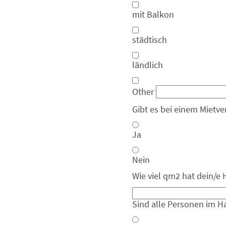
mit Balkon
städtisch
ländlich
Other
Gibt es bei einem Mietver
Ja
Nein
Wie viel qm2 hat dein/
Sind alle Personen im H