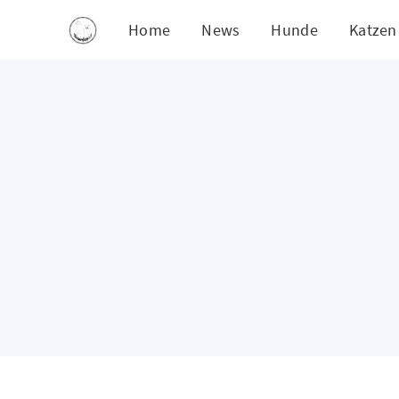
Home
News
Hunde
Katzen