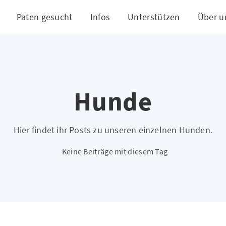
Paten gesucht
Infos
Unterstützen
Über u
Hunde
Hier findet ihr Posts zu unseren einzelnen Hunden.
Keine Beiträge mit diesem Tag