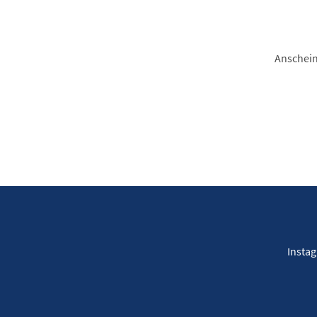
Anschein
Insta