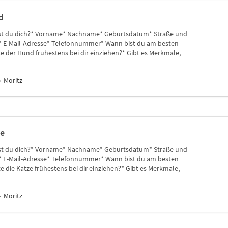
d
erst du dich?* Vorname* Nachname* Geburtsdatum* Straße und
E-Mail-Adresse* Telefonnummer* Wann bist du am besten
 der Hund frühestens bei dir einziehen?* Gibt es Merkmale,
Moritz
ze
erst du dich?* Vorname* Nachname* Geburtsdatum* Straße und
E-Mail-Adresse* Telefonnummer* Wann bist du am besten
 die Katze frühestens bei dir einziehen?* Gibt es Merkmale,
Moritz