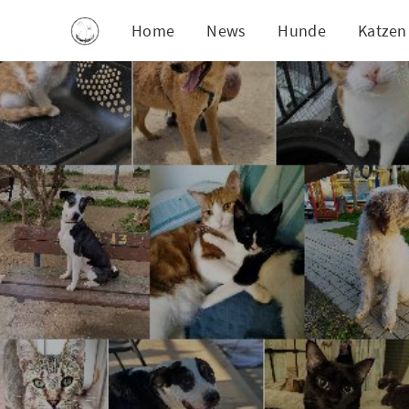
Home
News
Hunde
Katzen