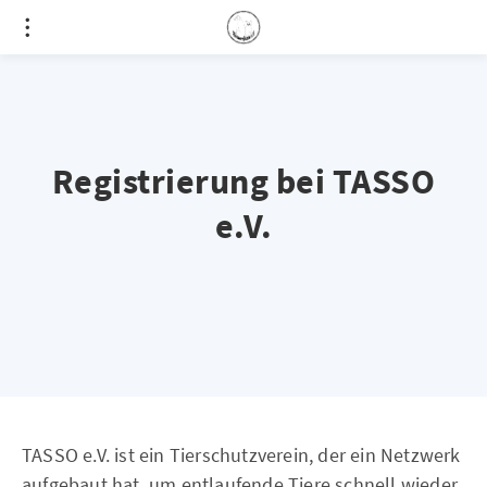
Registrierung bei TASSO
e.V.
TASSO e.V. ist ein Tierschutzverein, der ein Netzwerk
aufgebaut hat, um entlaufende Tiere schnell wieder