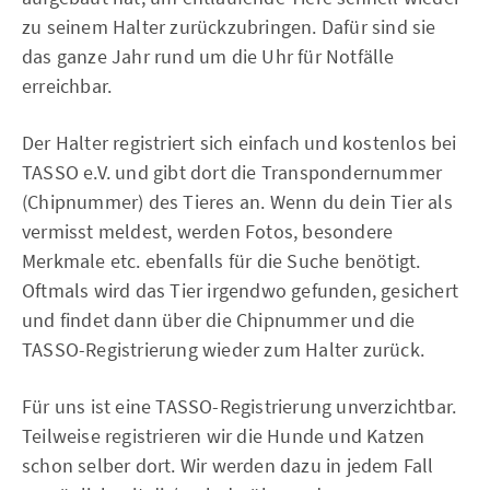
zu seinem Halter zurückzubringen. Dafür sind sie
das ganze Jahr rund um die Uhr für Notfälle
erreichbar.
Der Halter registriert sich einfach und kostenlos bei
TASSO e.V. und gibt dort die Transpondernummer
(Chipnummer) des Tieres an. Wenn du dein Tier als
vermisst meldest, werden Fotos, besondere
Merkmale etc. ebenfalls für die Suche benötigt.
Oftmals wird das Tier irgendwo gefunden, gesichert
und findet dann über die Chipnummer und die
TASSO-Registrierung wieder zum Halter zurück.
Für uns ist eine TASSO-Registrierung unverzichtbar.
Teilweise registrieren wir die Hunde und Katzen
schon selber dort. Wir werden dazu in jedem Fall