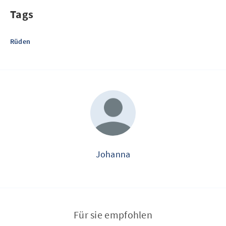
Tags
Rüden
Johanna
Für sie empfohlen