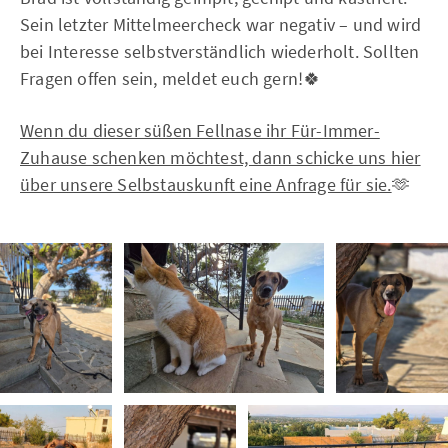
Sein letzter Mittelmeercheck war negativ – und wird
bei Interesse selbstverständlich wiederholt. Sollten
Fragen offen sein, meldet euch gern!🍀
Wenn du dieser süßen Fellnase ihr Für-Immer-
Zuhause schenken möchtest, dann schicke uns hier
über unsere Selbstauskunft eine Anfrage für sie.
🫶