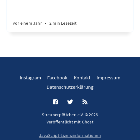
vor einem Jahr
•
2 min Lesezeit
Instagram
Facebook
Kontakt
Impressum
Datenschutzerklärung
Streunerpfötchen e.V. © 2026
Veröffentlicht mit
Ghost
JavaScript-Lizenzinformationen