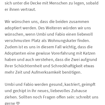
sich unter die Decke mit Menschen zu legen, sobald
er ihnen vertraut.
Wir wünschen uns, dass die beiden zusammen
adoptiert werden. Des Weiteren würden wir uns
wünschen, wenn Umbi und Fabio einen liebevoll
verschmusten Platz als Wohnungskater finden.
Zudem ist es uns in diesem Fall wichtig, dass die
Adoptanten eine gewisse Vorerfahrung mit Katzen
haben und auch verstehen, dass die Zwei aufgrund
ihrer Schüchternheit und Schreckhaftigkeit etwas
mehr Zeit und Aufmerksamkeit benötigen.
Umbi und Fabio werden gesund, kastriert, geimpft
und gechipt in ihr neues, liebevolles Zuhause
ziehen. Sollten noch Fragen offen sein: schreibt uns
gerne 🫶