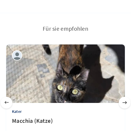
Für sie empfohlen
Kater
Macchia (Katze)