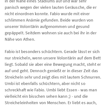
in der Nähe eines Stadiums auf und war sehr
panisch wegen der vielen lauten Geräusche, die er
nicht einordnen konnte. Fabio wurde mit einer
schlimmen Anämie gefunden. Beide wurden von
unserer Volontärin aufgenommen und gesund
gepäppelt. Seitdem wohnen sie auch bei ihr in der
Nähe von Athen.
Fabio ist besonders schüchtern. Gerade lässt er sich
nur streicheln, wenn unsere Volontärin auf dem Bett
liegt. Sobald sie aber eine Bewegung macht, steht er
auf und geht. Dennoch genießt er in dieser Zeit das
Streicheln sehr und zeigt dies mit lautem Schnurren.
Umbi ist ebenfalls schüchtern, aber nicht so
schreckhaft wie Fabio. Umbi liebt Essen - was man
vielleicht ein bisschen sehen kann ;) - und die
Streicheleinheiten von Menschen. Er liebt es auch,