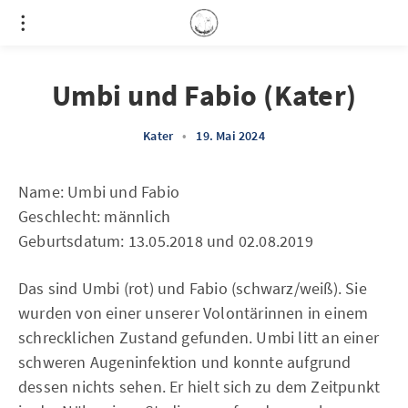
Umbi und Fabio (Kater)
Kater
•
19. Mai 2024
Name: Umbi und Fabio
Geschlecht: männlich
Geburtsdatum: 13.05.2018 und 02.08.2019
Das sind Umbi (rot) und Fabio (schwarz/weiß). Sie
wurden von einer unserer Volontärinnen in einem
schrecklichen Zustand gefunden. Umbi litt an einer
schweren Augeninfektion und konnte aufgrund
dessen nichts sehen. Er hielt sich zu dem Zeitpunkt