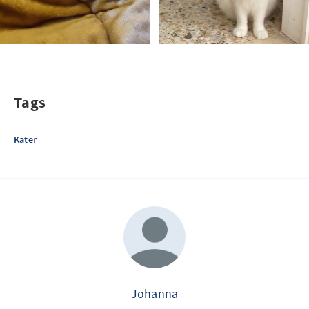
Tags
Kater
Johanna