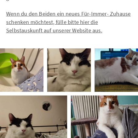
Wenn du den Beiden ein neues Für-Immer- Zuhause
schenken möchtest, fülle bitte hier die
Selbstauskunft auf unserer Website aus.