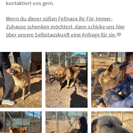
kontaktiert uns gern.
Wenn du dieser süßen Fellnase ihr Für-Immer-
Zuhause schenken möchtest, dann schicke uns hier
über unsere Selbstauskunft eine Anfrage für sie.
🫶