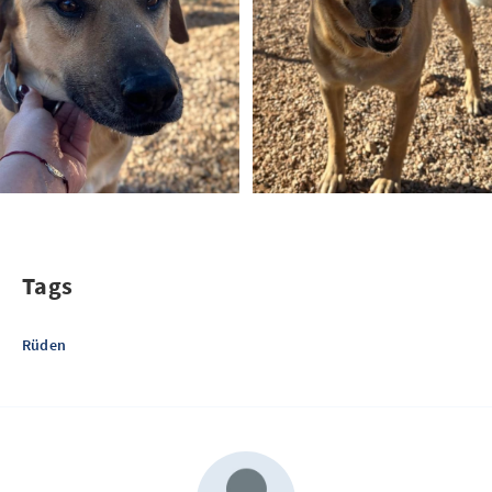
Tags
Rüden