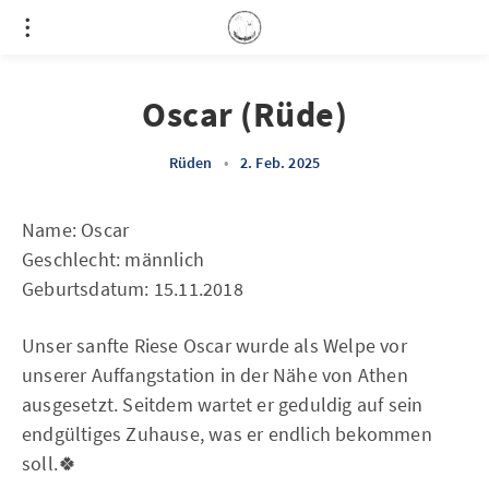
Oscar (Rüde)
Rüden
•
2. Feb. 2025
Name: Oscar
Geschlecht: männlich
Geburtsdatum: 15.11.2018
Unser sanfte Riese Oscar wurde als Welpe vor
unserer Auffangstation in der Nähe von Athen
ausgesetzt. Seitdem wartet er geduldig auf sein
endgültiges Zuhause, was er endlich bekommen
soll.🍀