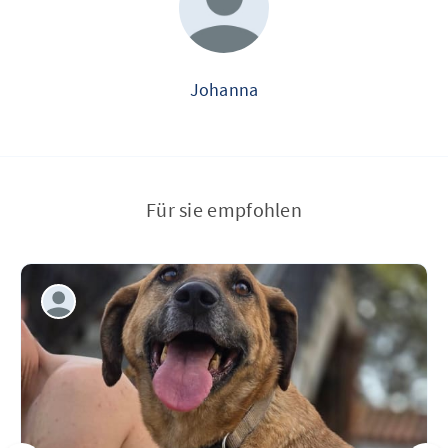
Johanna
Für sie empfohlen