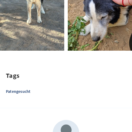
Tags
Patengesucht