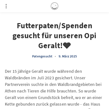
Futterpaten/Spenden
gesucht für unseren Opi
Geralt!🩶
Patengesucht
•
9. März 2025
Der 15 jährige Geralt wurde während den
Waldbränden im Juli 2023 gesichert. Unser
Partnerverein suchte in den Waldbrandgebieten bei
Athen nach Tieren die Hilfe brauchten. So wurde
Geralt von einem Grundstück befreit, wo er an einer
Kette gebunden zurück gelassen wurde - das Haus