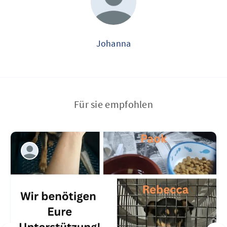
Johanna
Für sie empfohlen