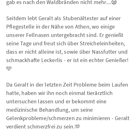
gab es nach den Waldbränden nicht mehr....😪
Seitdem lebt Geralt als Stubenältester auf einer
Pflegestelle in der Nähe von Athen, wo einige
unserer Fellnasen untergebracht sind. Er genießt
seine Tage und freut sich über Streicheleinheiten,
dass er nicht alleine ist, sowie über Nassfutter und
schmackhafte Leckerlis - er ist ein echter Genießer!
🩵
Da Geralt in der letzten Zeit Probleme beim Laufen
hatte, haben wir ihn noch einmal tierärztlich
untersuchen lassen und er bekommt eine
medizinische Behandlung, um seine
Gelenkprobleme/schmerzen zu minimieren - Geralt
verdient schmerzfrei zu sein.🫶