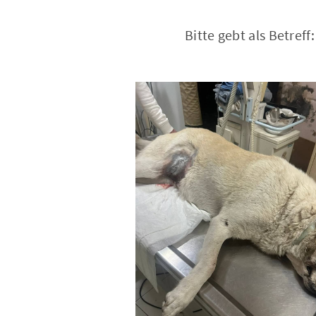
Bitte gebt als Betref