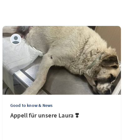
Good to know & News
Appell für unsere Laura ❣️