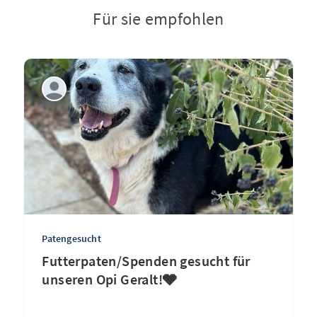
Für sie empfohlen
Patengesucht
Futterpaten/Spenden gesucht für
unseren Opi Geralt!🩶