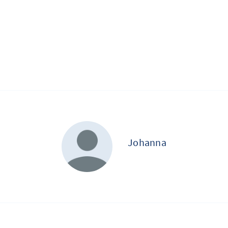
Johanna