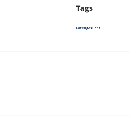
Tags
Patengesucht