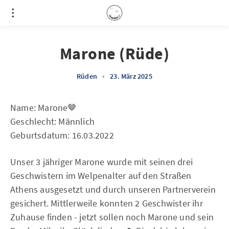
Marone (Rüde)
Rüden
•
23. März 2025
Name: Marone🤎
Geschlecht: Männlich
Geburtsdatum: 16.03.2022
Unser 3 jähriger Marone wurde mit seinen drei
Geschwistern im Welpenalter auf den Straßen
Athens ausgesetzt und durch unseren Partnerverein
gesichert. Mittlerweile konnten 2 Geschwister ihr
Zuhause finden - jetzt sollen noch Marone und sein