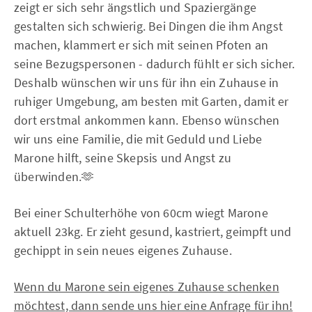
zeigt er sich sehr ängstlich und Spaziergänge
gestalten sich schwierig. Bei Dingen die ihm Angst
machen, klammert er sich mit seinen Pfoten an
seine Bezugspersonen - dadurch fühlt er sich sicher.
Deshalb wünschen wir uns für ihn ein Zuhause in
ruhiger Umgebung, am besten mit Garten, damit er
dort erstmal ankommen kann. Ebenso wünschen
wir uns eine Familie, die mit Geduld und Liebe
Marone hilft, seine Skepsis und Angst zu
überwinden.🫶
Bei einer Schulterhöhe von 60cm wiegt Marone
aktuell 23kg. Er zieht gesund, kastriert, geimpft und
gechippt in sein neues eigenes Zuhause.
Wenn du Marone sein eigenes Zuhause schenken
möchtest, dann sende uns hier eine Anfrage für ihn!