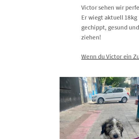
Victor sehen wir perf
Er wiegt aktuell 18kg
gechippt, gesund und 
ziehen!
Wenn du Victor ein Zu