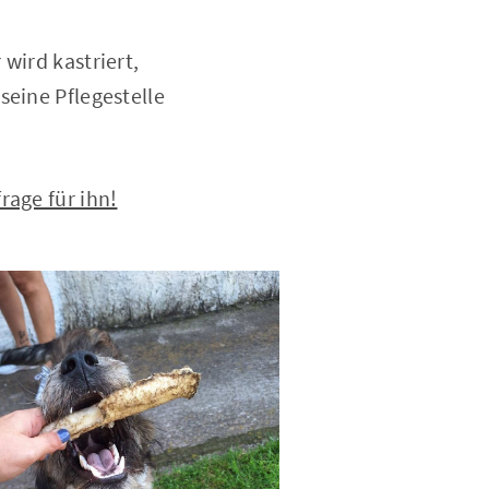
wird kastriert,
seine Pflegestelle
rage für ihn!