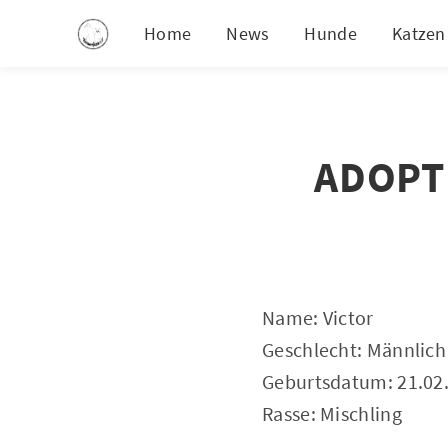
Home
News
Hunde
Katzen
ADOPTI
Name: Victor
Geschlecht: Männlich
Geburtsdatum: 21.02
Rasse: Mischling