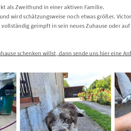
ekt als Zweithund in einer aktiven Familie.
 und wird schätzungsweise noch etwas größer. Victor 
vollständig geimpft in sein neues Zuhause oder auf 
hause schenken willst, dann sende uns hier eine Anf