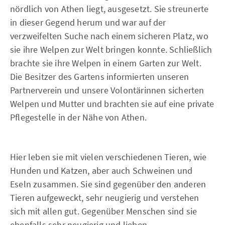
nördlich von Athen liegt, ausgesetzt. Sie streunerte
in dieser Gegend herum und war auf der
verzweifelten Suche nach einem sicheren Platz, wo
sie ihre Welpen zur Welt bringen konnte. Schließlich
brachte sie ihre Welpen in einem Garten zur Welt.
Die Besitzer des Gartens informierten unseren
Partnerverein und unsere Volontärinnen sicherten
Welpen und Mutter und brachten sie auf eine private
Pflegestelle in der Nähe von Athen.
Hier leben sie mit vielen verschiedenen Tieren, wie
Hunden und Katzen, aber auch Schweinen und
Eseln zusammen. Sie sind gegenüber den anderen
Tieren aufgeweckt, sehr neugierig und verstehen
sich mit allen gut. Gegenüber Menschen sind sie
ebenfalls sehr neugierig und lieben