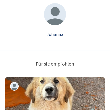
Johanna
Für sie empfohlen