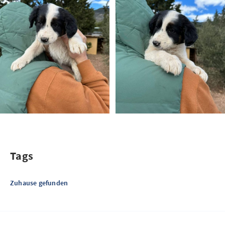
Tags
Zuhause gefunden