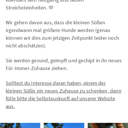
Streicheleinheiten. 🫶
Wir gehen davon aus, dass die kleinen Süßen
irgendwann mal größere Hunde werden (genau
können wir dies zum jetzigen Zeitpunkt leider noch
nicht abschätzen).
Sie werden gesund, geimpft und gechipt in ihr neues
Für-Immer-Zuhause ziehen.
Solltest du Interesse daran haben, einem der
kleinen Süßis ein neues Zuhause zu schenken, dann
fülle bitte die Selbstauskunft auf unserer Website
aus.