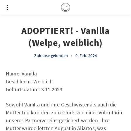
ADOPTIERT! - Vanilla
(Welpe, weiblich)
Zuhause gefunden
•
9. Feb. 2024
Name: Vanilla
Geschlecht: Weiblich
Geburtsdatum: 3.11.2023
Sowohl Vanilla und ihre Geschwister als auch die
Mutter Ino konnten zum Glück von einer Volontärin
unseres Partnervereins gesichert werden. Ihre
Mutter wurde letzten August in Aliartos, was