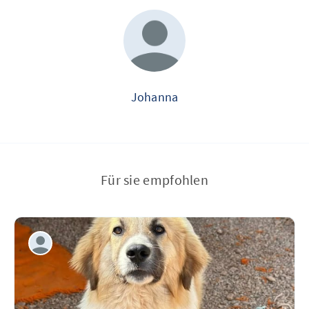
Johanna
Für sie empfohlen