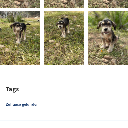
Tags
Zuhause gefunden