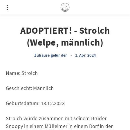
ADOPTIERT! - Strolch
(Welpe, männlich)
Zuhause gefunden
•
1. Apr. 2024
Name: Strolch
Geschlecht: Männlich
Geburtsdatum: 13.12.2023
Strolch wurde zusammen mit seinem Bruder
Snoopy in einem Mülleimer in einem Dorf in der