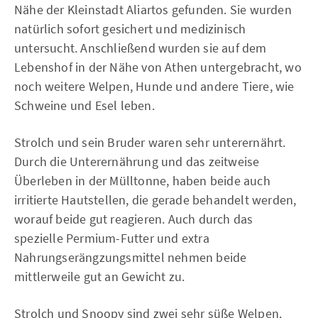
Nähe der Kleinstadt Aliartos gefunden. Sie wurden
natürlich sofort gesichert und medizinisch
untersucht. Anschließend wurden sie auf dem
Lebenshof in der Nähe von Athen untergebracht, wo
noch weitere Welpen, Hunde und andere Tiere, wie
Schweine und Esel leben.
Strolch und sein Bruder waren sehr unterernährt.
Durch die Unterernährung und das zeitweise
Überleben in der Mülltonne, haben beide auch
irritierte Hautstellen, die gerade behandelt werden,
worauf beide gut reagieren. Auch durch das
spezielle Permium-Futter und extra
Nahrungserängzungsmittel nehmen beide
mittlerweile gut an Gewicht zu.
Strolch und Snoopy sind zwei sehr süße Welpen.