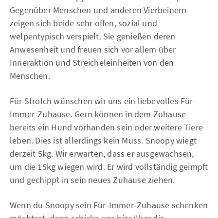
Gegenüber Menschen und anderen Vierbeinern
zeigen sich beide sehr offen, sozial und
welpentypisch verspielt. Sie genießen deren
Anwesenheit und freuen sich vor allem über
Inneraktion und Streicheleinheiten von den
Menschen.
Für Strolch wünschen wir uns ein liebevolles Für-
Immer-Zuhause. Gern können in dem Zuhause
bereits ein Hund vorhanden sein oder weitere Tiere
leben. Dies ist allerdings kein Muss. Snoopy wiegt
derzeit 5kg. Wir erwarten, dass er ausgewachsen,
um die 15kg wiegen wird. Er wird vollständig geimpft
und gechippt in sein neues Zuhause ziehen.
Wenn du Snoopy sein Für-Immer-Zuhause schenken