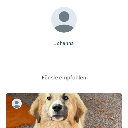
Johanna
Für sie empfohlen