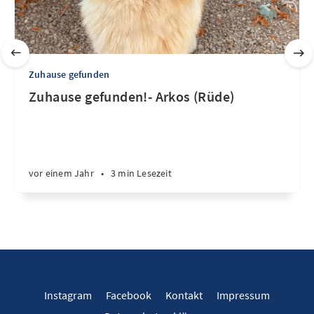
Zuhause gefunden
Zuhause gefunden!- Arkos (Rüde)
vor einem Jahr
•
3 min Lesezeit
Instagram
Facebook
Kontakt
Impressum