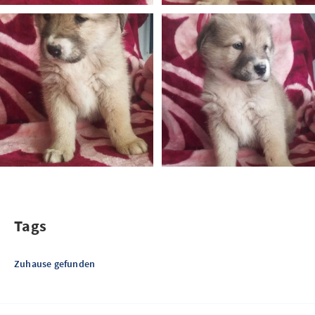
Tags
Zuhause gefunden