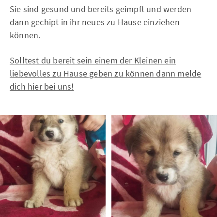
Sie sind gesund und bereits geimpft und werden
dann gechipt in ihr neues zu Hause einziehen
können.
Solltest du bereit sein einem der Kleinen ein
liebevolles zu Hause geben zu können dann melde
dich hier bei uns!