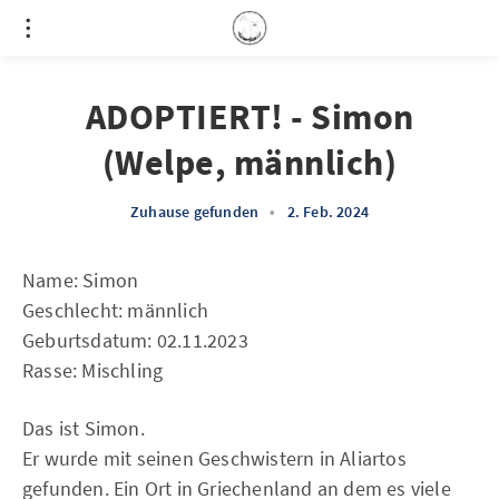
ADOPTIERT! - Simon
(Welpe, männlich)
Zuhause gefunden
•
2. Feb. 2024
Name: Simon
Geschlecht: männlich
Geburtsdatum: 02.11.2023
Rasse: Mischling
Das ist Simon.
Er wurde mit seinen Geschwistern in Aliartos
gefunden. Ein Ort in Griechenland an dem es viele