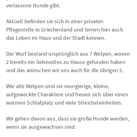
verlassene Hunde gibt.
Aktuell befinden sie sich in einer privaten
Pflegestelle in Griechenland und lernen hier auch
das Leben im Haus und der Stadt kennen.
Der Wurf bestand ursprünglich aus 7 Welpen, wovon
2 bereits ein liebevolles zu Hause gefunden haben
und das wünschen wir uns auch für die übrigen 5.
Wie alle Welpen sind sie neurgierige, kleine,
aufgeweckte Charaktere und freuen sich über einen
warmen Schlafplatz und viele Streicheleinheiten.
Wir gehen davon aus, dass sie große Hunde werden,
wenn sie ausgewachsen sind.