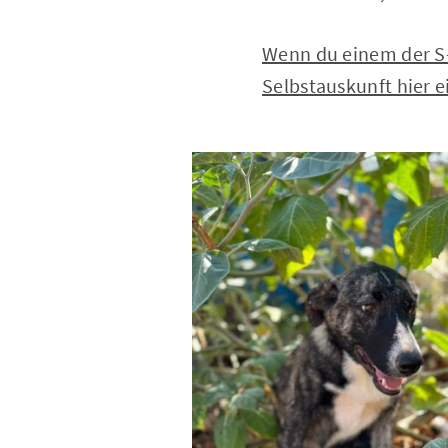
Wenn du einem der S-
Selbstauskunft hier e