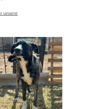
r unsere