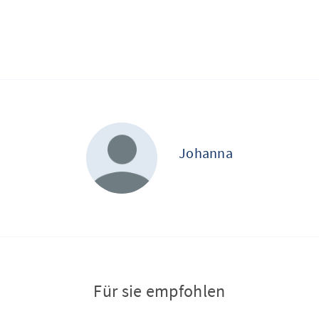
Johanna
Für sie empfohlen