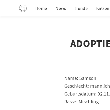
Home
News
Hunde
Katzen
ADOPTIE
Name: Samson
Geschlecht: männlich
Geburtsdatum: 02.11
Rasse: Mischling