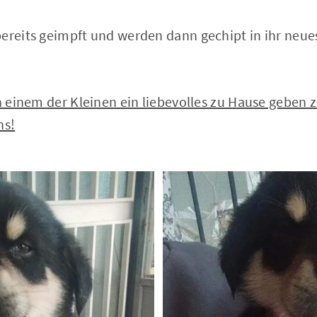
bereits geimpft und werden dann gechipt in ihr neue
in einem der Kleinen ein liebevolles zu Hause geben
ns!