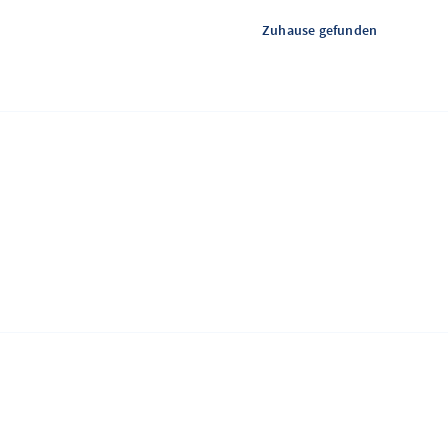
Zuhause gefunden