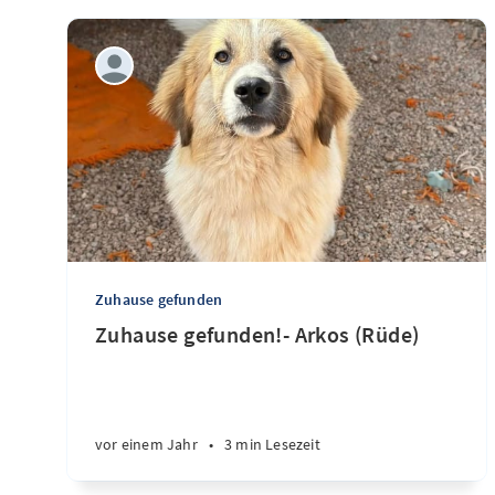
Zuhause gefunden
Zuhause gefunden!- Arkos (Rüde)
vor einem Jahr
•
3 min Lesezeit