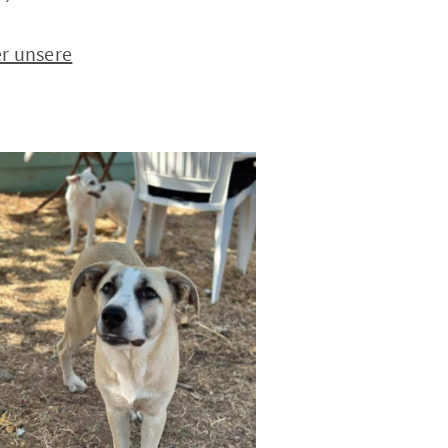
r unsere