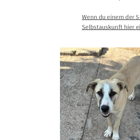
Wenn du einem der S-
Selbstauskunft hier e