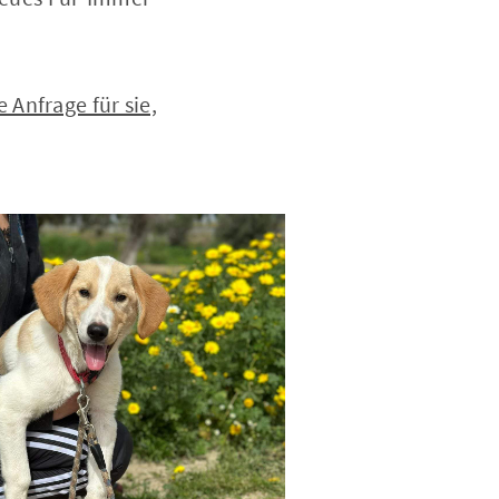
Anfrage für sie,