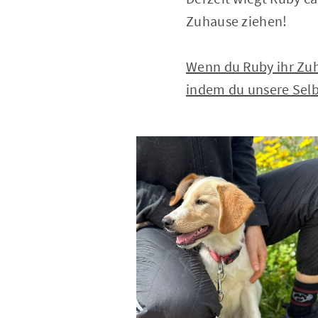
Zuhause ziehen!
Wenn du Ruby ihr Zuh
indem du unsere Selb