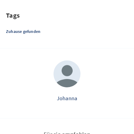
Tags
Zuhause gefunden
Johanna