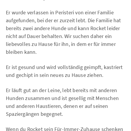
Er wurde verlassen in Peristeri von einer Familie
aufgefunden, bei der er zurzeit lebt. Die Familie hat
bereits zwei andere Hunde und kann Rocket leider
nicht auf Dauer behalten. Wir suchen daher ein
liebevolles zu Hause für ihn, in dem er für immer
bleiben kann.
Er ist gesund und wird vollständig geimpft, kastriert
und gechipt in sein neues zu Hause ziehen.
Er läuft gut an der Leine, lebt bereits mit anderen
Hunden zusammen und ist gesellig mit Menschen
und anderen Haustieren, denen er auf seinen
Spaziergängen begegnet.
Wenn du Rocket sein Für-Immer-Zuhause schenken