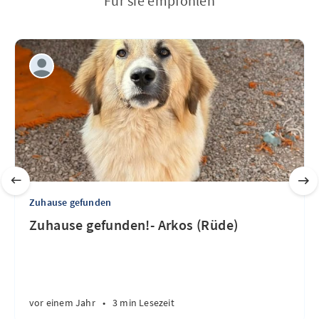
Für sie empfohlen
Zuhause gefunden
Zuhause gefunden!- Arkos (Rüde)
vor einem Jahr
•
3 min Lesezeit