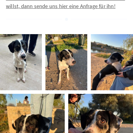
willst, dann sende uns hier eine Anfrage für ihn!