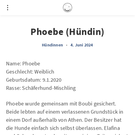
Phoebe (Hündin)
Hündinnen
•
4. Juni 2024
Name: Phoebe
Geschlecht: Weiblich
Geburtsdatum: 9.1.2020
Rasse: Schäferhund-Mischling
Phoebe wurde gemeinsam mit Boubi gesichert.
Beide lebten auf einem verlassenen Grundstück in
einem Dorf außerhalb von Athen. Der Besitzer hat
die Hunde einfach sich selbst überlassen. Elafina