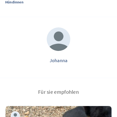
Hündinnen
Johanna
Für sie empfohlen