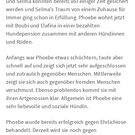
und Selma konnten bereits vor einiger Zeit gesichert
werden und Selma's Traum von einem Zuhause für
Immer ging schon in Erfüllung. Phoebe wohnt jetzt
mit Boubi und Elafina in einer bezahlten
Hundepension zusammen mit anderen Hündinnen
und Rüden.
Anfangs war Phoebe etwas schüchtern, taute aber
schnell auf und zeigt sich jetzt sehr aufgeschlossen
und zutraulich gegenüber Menschen. Mittlerweile
zeigt sie sich auch gegenüber fremden Menschen
verschmust. Ebenso problemlos kommt sie mit
ihren Artgenossen klar. Allgemein ist Phoebe eine
sehr liebevolle und soziale Hündin.
Phoebe wurde bereits erfolgreich gegen Ehrlichiose
behandelt. Derzeit wird sie noch gegen