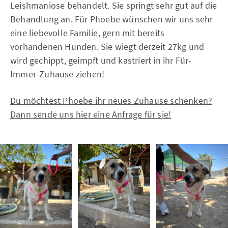
Leishmaniose behandelt. Sie springt sehr gut auf die
Behandlung an. Für Phoebe wünschen wir uns sehr
eine liebevolle Familie, gern mit bereits
vorhandenen Hunden. Sie wiegt derzeit 27kg und
wird gechippt, geimpft und kastriert in ihr Für-
Immer-Zuhause ziehen!
Du möchtest Phoebe ihr neues Zuhause schenken?
Dann sende uns hier eine Anfrage für sie!