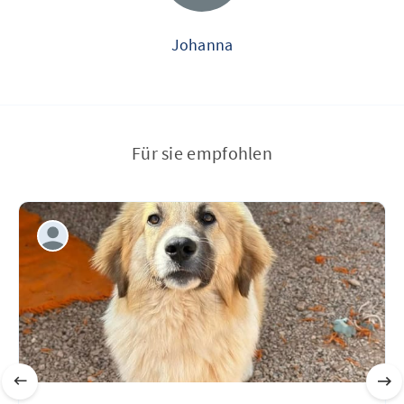
Johanna
Für sie empfohlen