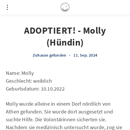
ADOPTIERT! - Molly
(Hündin)
Zuhause gefunden
•
11. Sep. 2024
Name: Molly
Geschlecht: weiblich
Geburtsdatum: 10.10.2022
Molly wurde alleine in einem Dorf nördlich von
Athen gefunden. Sie wurde dort ausgesetzt und
suchte Hilfe. Die Volontärinnen sicherten sie.
Nachdem sie medizinisch untersucht wurde, zog sie