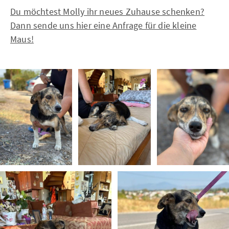
Du möchtest Molly ihr neues Zuhause schenken?
Dann sende uns hier eine Anfrage für die kleine
Maus!