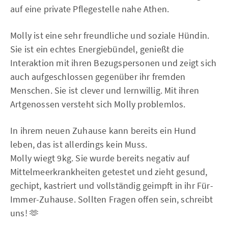
auf eine private Pflegestelle nahe Athen.
Molly ist eine sehr freundliche und soziale Hündin.
Sie ist ein echtes Energiebündel, genießt die
Interaktion mit ihren Bezugspersonen und zeigt sich
auch aufgeschlossen gegenüber ihr fremden
Menschen. Sie ist clever und lernwillig. Mit ihren
Artgenossen versteht sich Molly problemlos.
In ihrem neuen Zuhause kann bereits ein Hund
leben, das ist allerdings kein Muss.
Molly wiegt 9kg. Sie wurde bereits negativ auf
Mittelmeerkrankheiten getestet und zieht gesund,
gechipt, kastriert und vollständig geimpft in ihr Für-
Immer-Zuhause. Sollten Fragen offen sein, schreibt
uns! 🫶