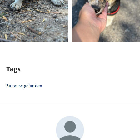
Tags
Zuhause gefunden