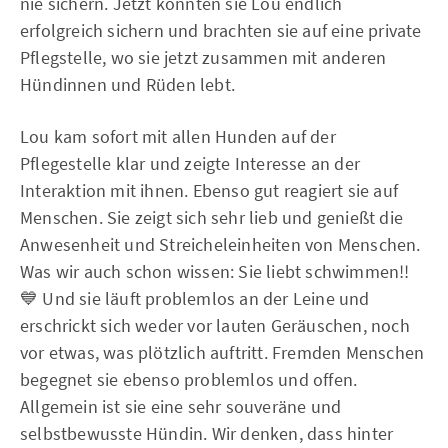
nie sichern. Jetzt konnten sie Lou endlich
erfolgreich sichern und brachten sie auf eine private
Pflegstelle, wo sie jetzt zusammen mit anderen
Hündinnen und Rüden lebt.
Lou kam sofort mit allen Hunden auf der
Pflegestelle klar und zeigte Interesse an der
Interaktion mit ihnen. Ebenso gut reagiert sie auf
Menschen. Sie zeigt sich sehr lieb und genießt die
Anwesenheit und Streicheleinheiten von Menschen.
Was wir auch schon wissen: Sie liebt schwimmen!!
💙 Und sie läuft problemlos an der Leine und
erschrickt sich weder vor lauten Geräuschen, noch
vor etwas, was plötzlich auftritt. Fremden Menschen
begegnet sie ebenso problemlos und offen.
Allgemein ist sie eine sehr souveräne und
selbstbewusste Hündin. Wir denken, dass hinter