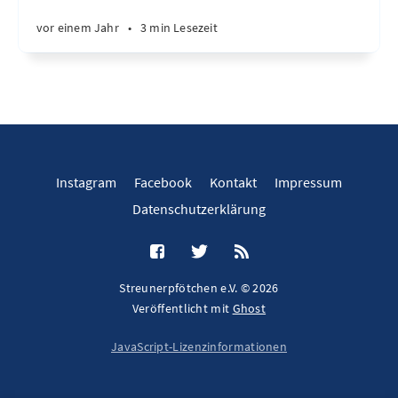
vor einem Jahr
•
3 min Lesezeit
Instagram
Facebook
Kontakt
Impressum
Datenschutzerklärung
Streunerpfötchen e.V. © 2026
Veröffentlicht mit
Ghost
JavaScript-Lizenzinformationen