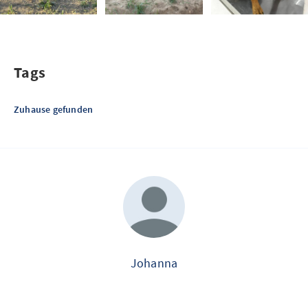
Tags
Zuhause gefunden
Johanna