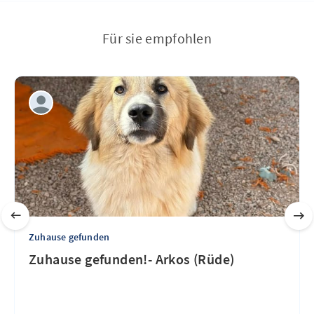
Für sie empfohlen
Zuhause gefunden
Zuhause gefunden!- Arkos (Rüde)