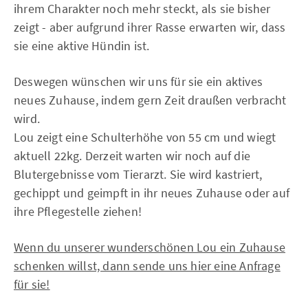
ihrem Charakter noch mehr steckt, als sie bisher
zeigt - aber aufgrund ihrer Rasse erwarten wir, dass
sie eine aktive Hündin ist.
Deswegen wünschen wir uns für sie ein aktives
neues Zuhause, indem gern Zeit draußen verbracht
wird.
Lou zeigt eine Schulterhöhe von 55 cm und wiegt
aktuell 22kg. Derzeit warten wir noch auf die
Blutergebnisse vom Tierarzt. Sie wird kastriert,
gechippt und geimpft in ihr neues Zuhause oder auf
ihre Pflegestelle ziehen!
Wenn du unserer wunderschönen Lou ein Zuhause
schenken willst, dann sende uns hier eine Anfrage
für sie!