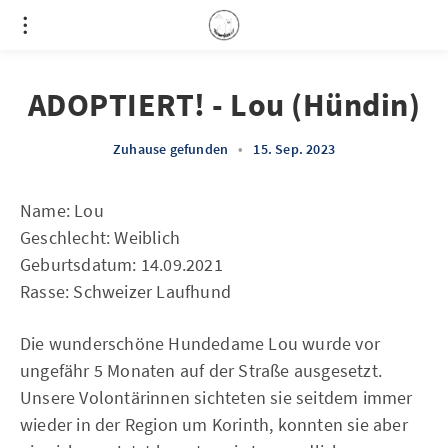
ADOPTIERT! - Lou (Hündin)
Zuhause gefunden
•
15. Sep. 2023
Name: Lou
Geschlecht: Weiblich
Geburtsdatum: 14.09.2021
Rasse: Schweizer Laufhund
Die wunderschöne Hundedame Lou wurde vor
ungefähr 5 Monaten auf der Straße ausgesetzt.
Unsere Volontärinnen sichteten sie seitdem immer
wieder in der Region um Korinth, konnten sie aber