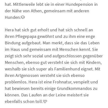
hat. Mittlerweile lebt sie in einer Hundepension in
der Nähe von Athen, gemeinsam mit anderen
Hunden.🐶
Hera hat sich gut erholt und hat sich schnell an
ihren Pflegepapa gewöhnt und zu ihm eine enge
Bindung aufgebaut. Man merkt, dass sie das Leben
im Haus und gemeinsam mit Menschen kennt. Sie
zeigt sich sehr sozial und aufgeschlossen gegenüber
Menschen, ebenso gut versteht sie sich mit Kindern,
weshalb sie sich super als Familienhund eignet. Mit
ihren Artgenossen versteht sie sich ebenso
problemlos. Hera ist eine Frohnatur, verspielt und
hat bewiesen bereits einige Grundkommandos zu
können. Das Laufen an der Leine meistert sie
ebenfalls schon toll.🩷