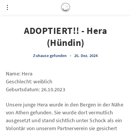
ADOPTIERT!! - Hera
(Hündin)
Zuhause gefunden
•
26. Dez. 2024
Name: Hera
Geschlecht: weiblich
Geburtsdatum: 26.10.2023
Unsere junge Hera wurde in den Bergen in der Nähe
von Athen gefunden. Sie wurde dort vermutlich
ausgesetzt und stand sichtlich unter Schock als ein
Volontär von unserem Partnerverein sie gesichert