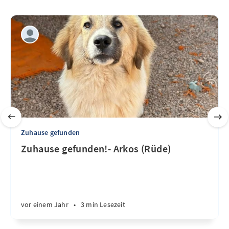
Zuhause gefunden
Zuhause gefunden!- Arkos (Rüde)
vor einem Jahr
•
3 min Lesezeit