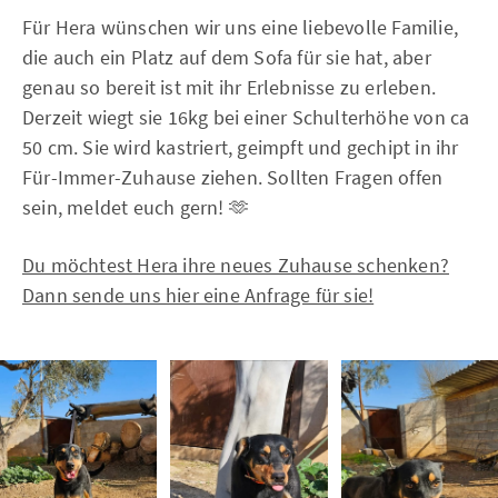
Für Hera wünschen wir uns eine liebevolle Familie,
die auch ein Platz auf dem Sofa für sie hat, aber
genau so bereit ist mit ihr Erlebnisse zu erleben.
Derzeit wiegt sie 16kg bei einer Schulterhöhe von ca
50 cm. Sie wird kastriert, geimpft und gechipt in ihr
Für-Immer-Zuhause ziehen. Sollten Fragen offen
sein, meldet euch gern! 🫶
Du möchtest Hera ihre neues Zuhause schenken?
Dann sende uns hier eine Anfrage für sie!