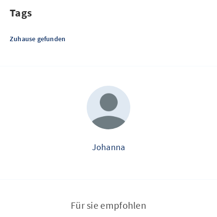
Tags
Zuhause gefunden
Johanna
Für sie empfohlen