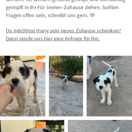
geimpft in ihr Für-Immer-Zuhause ziehen. Sollten
Fragen offen sein, schreibt uns gern. 🫶
Du möchtest Harry sein neues Zuhause schenken?
Dann sende uns hier eine Anfrage für ihn.