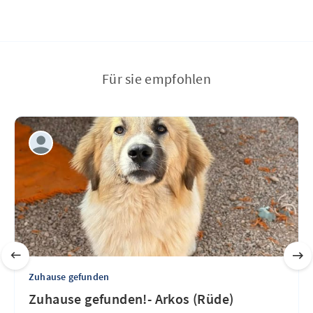
Für sie empfohlen
Zuhause gefunden
Zuhause gefunden!- Arkos (Rüde)