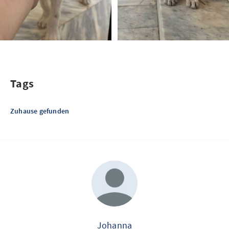
Tags
Zuhause gefunden
Johanna