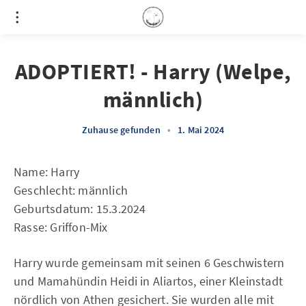
ADOPTIERT! - Harry (Welpe,
männlich)
Zuhause gefunden
•
1. Mai 2024
Name: Harry
Geschlecht: männlich
Geburtsdatum: 15.3.2024
Rasse: Griffon-Mix
Harry wurde gemeinsam mit seinen 6 Geschwistern
und Mamahündin Heidi in Aliartos, einer Kleinstadt
nördlich von Athen gesichert. Sie wurden alle mit