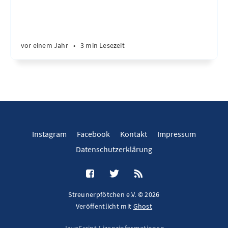
vor einem Jahr
•
3 min Lesezeit
Instagram
Facebook
Kontakt
Impressum
Datenschutzerklärung
Streunerpfötchen e.V. © 2026
Veröffentlicht mit
Ghost