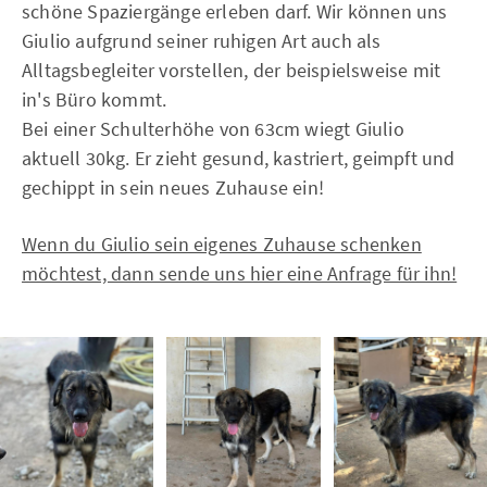
schöne Spaziergänge erleben darf. Wir können uns
Giulio aufgrund seiner ruhigen Art auch als
Alltagsbegleiter vorstellen, der beispielsweise mit
in's Büro kommt.
Bei einer Schulterhöhe von 63cm wiegt Giulio
aktuell 30kg. Er zieht gesund, kastriert, geimpft und
gechippt in sein neues Zuhause ein!
Wenn du Giulio sein eigenes Zuhause schenken
möchtest, dann sende uns hier eine Anfrage für ihn!