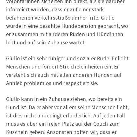
Volontärinnen sicherten ihn direkt, als sie darüber
informiert wurden, dass er auf einer stark
befahrenen Verkehrsstraße umher irrte. Giulio
wurde in eine bezahlte Hundepension gebracht, wo
er zusammen mit anderen Rüden und Hündinnen
lebt und auf sein Zuhause wartet.
Giulio ist ein sehr ruhiger und sozialer Rüde. Er liebt
Menschen und fordert Streicheleinheiten ein. Er
versteht sich auch mit allen anderen Hunden auf
Anhieb problemlos und respektiert sie.
Giulio kann in ein Zuhause ziehen, wo bereits ein
Hund ist. Da er aber vor allem seine Menschen liebt,
ist dies nicht unbedingt erforderlich. Auf jeden Fall
muss es aber ein freien Platz auf der Couch zum
Kuscheln geben! Ansonsten hoffen wir, dass er