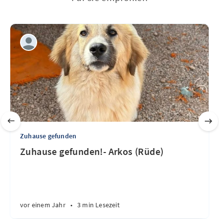
Zuhause gefunden
Zuhause gefunden!- Arkos (Rüde)
vor einem Jahr
•
3 min Lesezeit