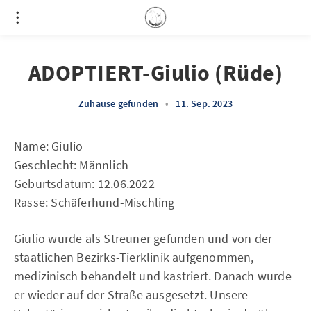
ADOPTIERT-Giulio (Rüde)
Zuhause gefunden
•
11. Sep. 2023
Name: Giulio
Geschlecht: Männlich
Geburtsdatum: 12.06.2022
Rasse: Schäferhund-Mischling
Giulio wurde als Streuner gefunden und von der
staatlichen Bezirks-Tierklinik aufgenommen,
medizinisch behandelt und kastriert. Danach wurde
er wieder auf der Straße ausgesetzt. Unsere