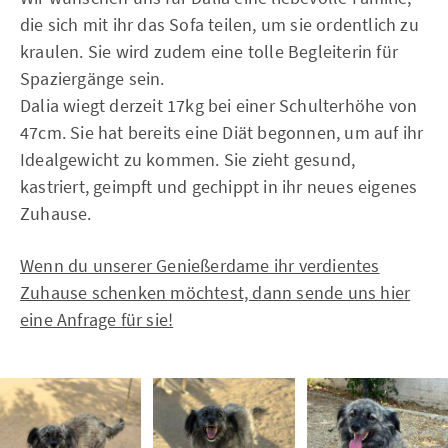
die sich mit ihr das Sofa teilen, um sie ordentlich zu
kraulen. Sie wird zudem eine tolle Begleiterin für
Spaziergänge sein.
Dalia wiegt derzeit 17kg bei einer Schulterhöhe von
47cm. Sie hat bereits eine Diät begonnen, um auf ihr
Idealgewicht zu kommen. Sie zieht gesund,
kastriert, geimpft und gechippt in ihr neues eigenes
Zuhause.
Wenn du unserer Genießerdame ihr verdientes
Zuhause schenken möchtest, dann sende uns hier
eine Anfrage für sie!