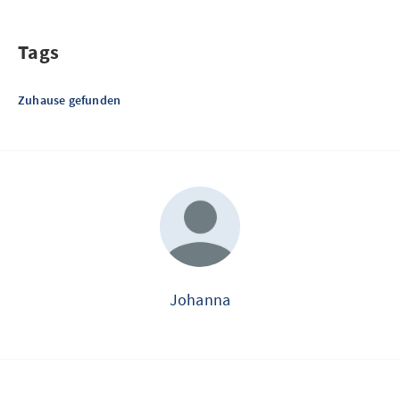
Tags
Zuhause gefunden
Johanna