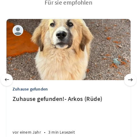
Für sie empfohlen
Zuhause gefunden
Zuhause gefunden!- Arkos (Rüde)
vor einem Jahr
•
3 min Lesezeit