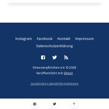
Instagram
Facebook
Kontakt
Impressum
Datenschutzerklärung
Streunerpfötchen e.V. © 2026
Veröffentlicht mit
Ghost
JavaScript-Lizenzinformationen