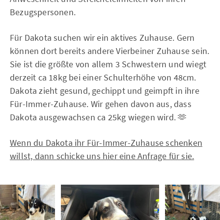
Bezugspersonen.
Für Dakota suchen wir ein aktives Zuhause. Gern
können dort bereits andere Vierbeiner Zuhause sein.
Sie ist die größte von allem 3 Schwestern und wiegt
derzeit ca 18kg bei einer Schulterhöhe von 48cm.
Dakota zieht gesund, gechippt und geimpft in ihre
Für-Immer-Zuhause. Wir gehen davon aus, dass
Dakota ausgewachsen ca 25kg wiegen wird. 🫶
Wenn du Dakota ihr Für-Immer-Zuhause schenken
willst, dann schicke uns hier eine Anfrage für sie.