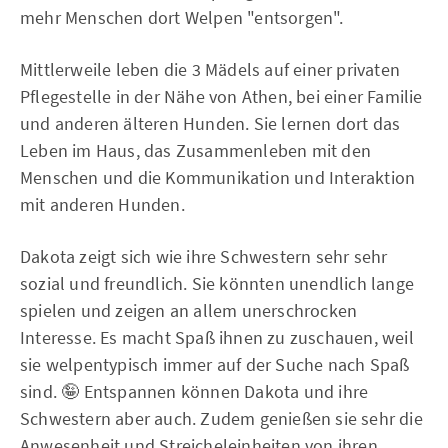
mehr Menschen dort Welpen "entsorgen".
Mittlerweile leben die 3 Mädels auf einer privaten
Pflegestelle in der Nähe von Athen, bei einer Familie
und anderen älteren Hunden. Sie lernen dort das
Leben im Haus, das Zusammenleben mit den
Menschen und die Kommunikation und Interaktion
mit anderen Hunden.
Dakota zeigt sich wie ihre Schwestern sehr sehr
sozial und freundlich. Sie könnten unendlich lange
spielen und zeigen an allem unerschrocken
Interesse. Es macht Spaß ihnen zu zuschauen, weil
sie welpentypisch immer auf der Suche nach Spaß
sind. 🤪 Entspannen können Dakota und ihre
Schwestern aber auch. Zudem genießen sie sehr die
Anwesenheit und Streicheleinheiten von ihren