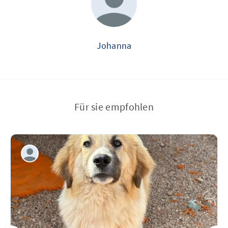
Johanna
Für sie empfohlen