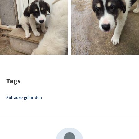
Tags
Zuhause gefunden