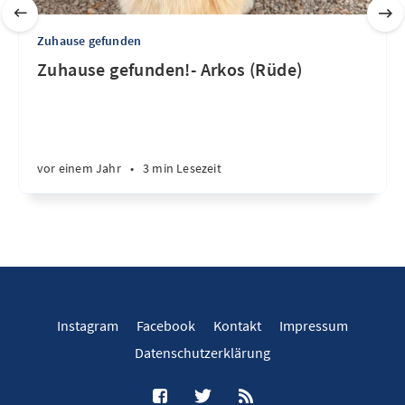
Zuhause gefunden
Zuhause gefunden!- Arkos (Rüde)
vor einem Jahr
•
3 min Lesezeit
Instagram
Facebook
Kontakt
Impressum
Datenschutzerklärung