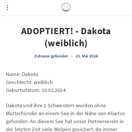
ADOPTIERT! - Dakota
(weiblich)
Zuhause gefunden
•
23. Mai 2024
Name: Dakota
Geschlecht: weiblich
Geburtsdatum: 10.02.2024
Dakota und ihre 2 Schwestern wurden ohne
Mutterhündin an einem See in der Nähe von Aliartos
gefunden. An diesem See hat unser Partnerverein in
der letzten Zeit viele Welpen gesichert, da immer