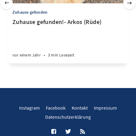
Zuhause gefunden
Zuhause gefunden!- Arkos (Rüde)
vor einem Jahr
•
3 min Lesezeit
Instagram
Facebook
Kontakt
Impressum
Datenschutzerklärung