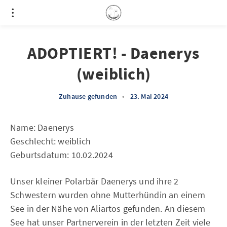
ADOPTIERT! - Daenerys
(weiblich)
Zuhause gefunden
•
23. Mai 2024
Name: Daenerys
Geschlecht: weiblich
Geburtsdatum: 10.02.2024
Unser kleiner Polarbär Daenerys und ihre 2
Schwestern wurden ohne Mutterhündin an einem
See in der Nähe von Aliartos gefunden. An diesem
See hat unser Partnerverein in der letzten Zeit viele