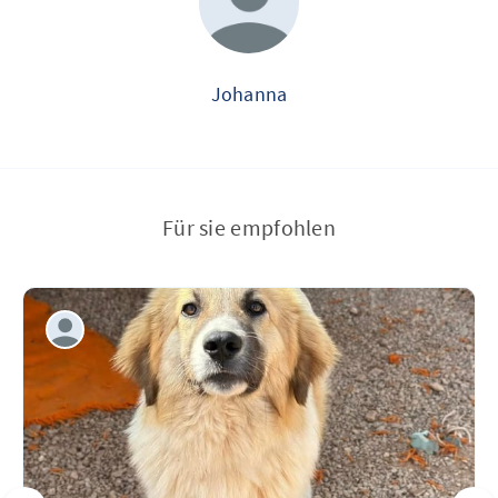
Johanna
Für sie empfohlen