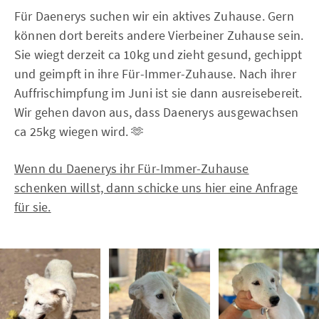
Für Daenerys suchen wir ein aktives Zuhause. Gern
können dort bereits andere Vierbeiner Zuhause sein.
Sie wiegt derzeit ca 10kg und zieht gesund, gechippt
und geimpft in ihre Für-Immer-Zuhause. Nach ihrer
Auffrischimpfung im Juni ist sie dann ausreisebereit.
Wir gehen davon aus, dass Daenerys ausgewachsen
ca 25kg wiegen wird. 🫶
Wenn du Daenerys ihr Für-Immer-Zuhause
schenken willst, dann schicke uns hier eine Anfrage
für sie.