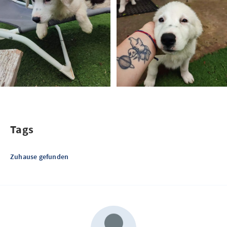
Tags
Zuhause gefunden