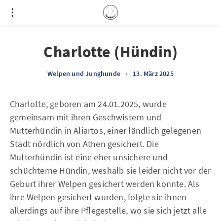
Charlotte (Hündin)
Welpen und Junghunde
•
13. März 2025
Charlotte, geboren am 24.01.2025, wurde
gemeinsam mit ihren Geschwistern und
Mutterhündin in Aliartos, einer ländlich gelegenen
Stadt nördlich von Athen gesichert. Die
Mutterhündin ist eine eher unsichere und
schüchterne Hündin, weshalb sie leider nicht vor der
Geburt ihrer Welpen gesichert werden konnte. Als
ihre Welpen gesichert wurden, folgte sie ihnen
allerdings auf ihre Pflegestelle, wo sie sich jetzt alle