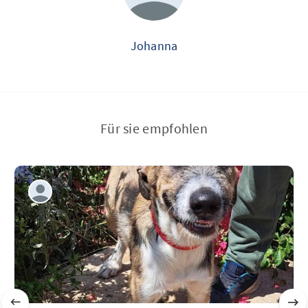
Johanna
Für sie empfohlen