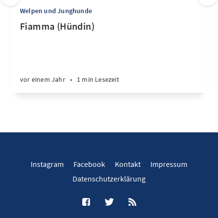
Welpen und Junghunde
Fiamma (Hündin)
vor einem Jahr
•
1 min Lesezeit
Instagram
Facebook
Kontakt
Impressum
Datenschutzerklärung