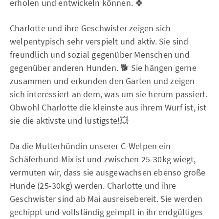
erholen und entwickeln können. 🍀
Charlotte und ihre Geschwister zeigen sich
welpentypisch sehr verspielt und aktiv. Sie sind
freundlich und sozial gegenüber Menschen und
gegenüber anderen Hunden. 🐕 Sie hängen gerne
zusammen und erkunden den Garten und zeigen
sich interessiert an dem, was um sie herum passiert.
Obwohl Charlotte die kleinste aus ihrem Wurf ist, ist
sie die aktivste und lustigste!💥
Da die Mutterhündin unserer C-Welpen ein
Schäferhund-Mix ist und zwischen 25-30kg wiegt,
vermuten wir, dass sie ausgewachsen ebenso große
Hunde (25-30kg) werden. Charlotte und ihre
Geschwister sind ab Mai ausreisebereit. Sie werden
gechippt und vollständig geimpft in ihr endgültiges