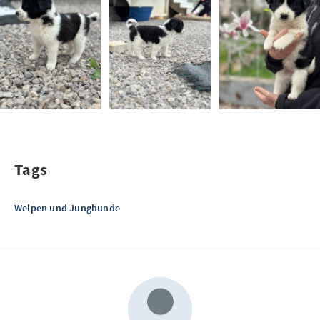
Tags
Welpen und Junghunde