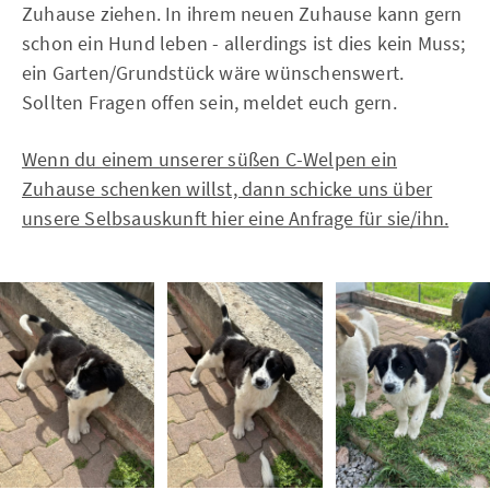
Zuhause ziehen. In ihrem neuen Zuhause kann gern
schon ein Hund leben - allerdings ist dies kein Muss;
ein Garten/Grundstück wäre wünschenswert.
Sollten Fragen offen sein, meldet euch gern.
Wenn du einem unserer süßen C-Welpen ein
Zuhause schenken willst, dann schicke uns über
unsere Selbsauskunft hier eine Anfrage für sie/ihn.