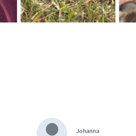
Johanna