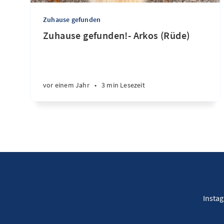
Zuhause gefunden
Zuhause gefunden!- Arkos (Rüde)
vor einem Jahr
•
3 min Lesezeit
Insta