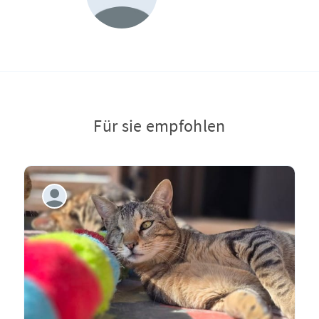
Für sie empfohlen