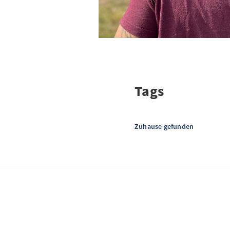
Tags
Zuhause gefunden