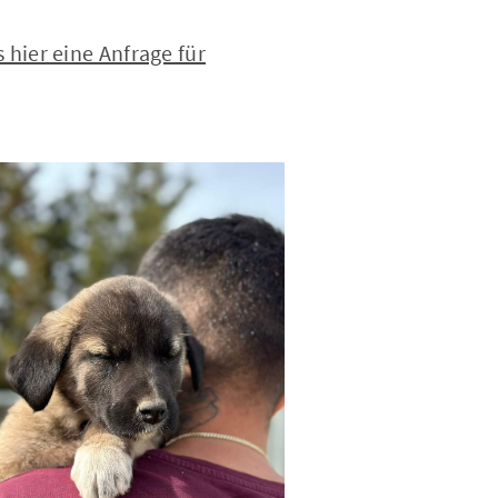
hier eine Anfrage für