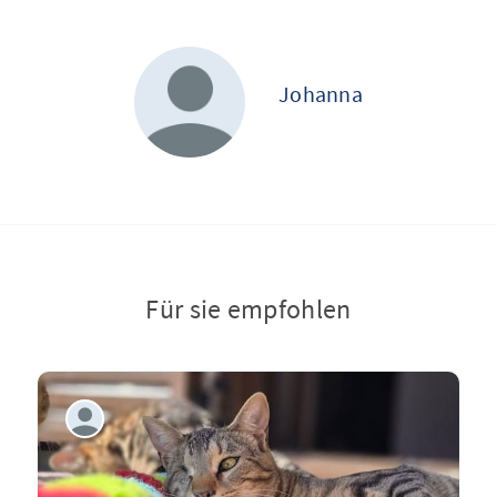
Johanna
Für sie empfohlen