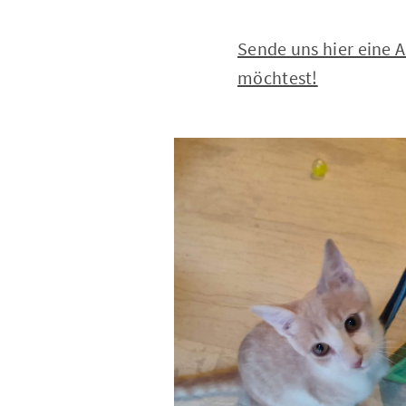
Sende uns hier eine
möchtest!