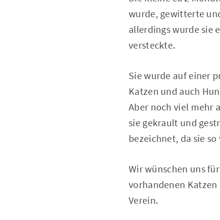
wurde, gewitterte u
allerdings wurde sie 
versteckte.
Sie wurde auf einer p
Katzen und auch Hund
Aber noch viel mehr a
sie gekrault und gest
bezeichnet, da sie so
Wir wünschen uns für 
vorhandenen Katzen 
Verein.