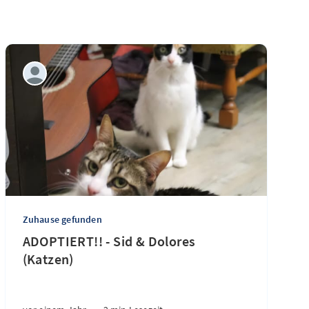
Zuhause gefunden
ADOPTIERT!! - Sid & Dolores
(Katzen)