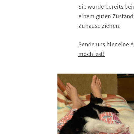
Sie wurde bereits bei
einem guten Zustand 
Zuhause ziehen!
Sende uns hier eine 
möchtest!