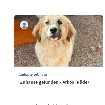
Zuhause gefunden
Zuhause gefunden!- Arkos (Rüde)