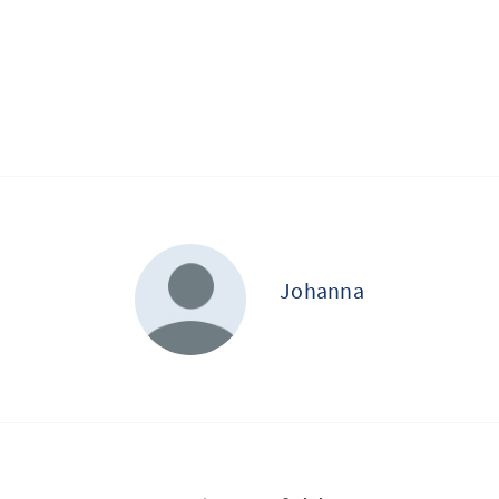
Johanna