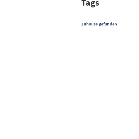
Tags
Zuhause gefunden