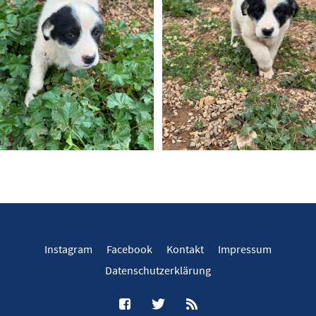
Instagram
Facebook
Kontakt
Impressum
Datenschutzerklärung