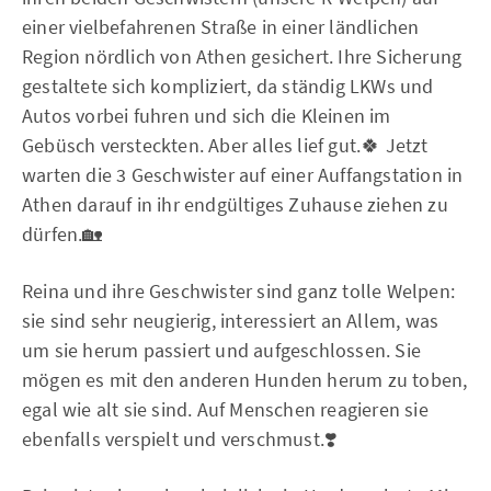
einer vielbefahrenen Straße in einer ländlichen
Region nördlich von Athen gesichert. Ihre Sicherung
gestaltete sich kompliziert, da ständig LKWs und
Autos vorbei fuhren und sich die Kleinen im
Gebüsch versteckten. Aber alles lief gut.🍀 Jetzt
warten die 3 Geschwister auf einer Auffangstation in
Athen darauf in ihr endgültiges Zuhause ziehen zu
dürfen.🏡
Reina und ihre Geschwister sind ganz tolle Welpen:
sie sind sehr neugierig, interessiert an Allem, was
um sie herum passiert und aufgeschlossen. Sie
mögen es mit den anderen Hunden herum zu toben,
egal wie alt sie sind. Auf Menschen reagieren sie
ebenfalls verspielt und verschmust.❣️