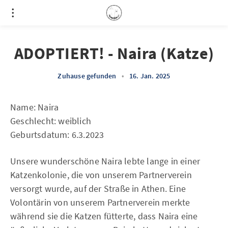
ADOPTIERT! - Naira (Katze)
Zuhause gefunden
•
16. Jan. 2025
Name: Naira
Geschlecht: weiblich
Geburtsdatum: 6.3.2023
Unsere wunderschöne Naira lebte lange in einer
Katzenkolonie, die von unserem Partnerverein
versorgt wurde, auf der Straße in Athen. Eine
Volontärin von unserem Partnerverein merkte
während sie die Katzen fütterte, dass Naira eine