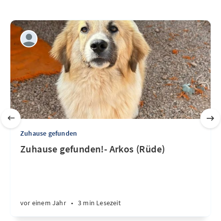
Zuhause gefunden
Zuhause gefunden!- Arkos (Rüde)
vor einem Jahr
•
3 min Lesezeit