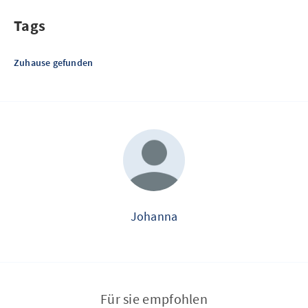
Tags
Zuhause gefunden
Johanna
Für sie empfohlen