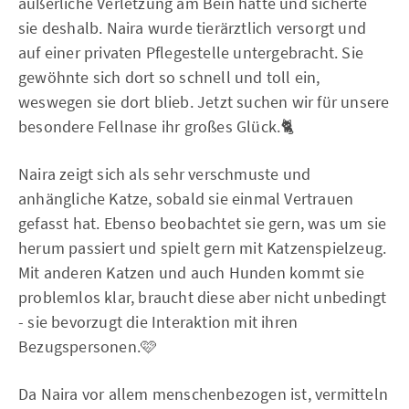
äußerliche Verletzung am Bein hatte und sicherte
sie deshalb. Naira wurde tierärztlich versorgt und
auf einer privaten Pflegestelle untergebracht. Sie
gewöhnte sich dort so schnell und toll ein,
weswegen sie dort blieb. Jetzt suchen wir für unsere
besondere Fellnase ihr großes Glück.🐈
Naira zeigt sich als sehr verschmuste und
anhängliche Katze, sobald sie einmal Vertrauen
gefasst hat. Ebenso beobachtet sie gern, was um sie
herum passiert und spielt gern mit Katzenspielzeug.
Mit anderen Katzen und auch Hunden kommt sie
problemlos klar, braucht diese aber nicht unbedingt
- sie bevorzugt die Interaktion mit ihren
Bezugspersonen.🩷
Da Naira vor allem menschenbezogen ist, vermitteln