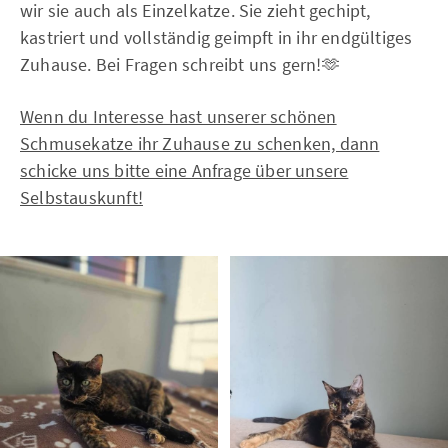
wir sie auch als Einzelkatze. Sie zieht gechipt,
kastriert und vollständig geimpft in ihr endgültiges
Zuhause. Bei Fragen schreibt uns gern!🫶
Wenn du Interesse hast unserer schönen
Schmusekatze ihr Zuhause zu schenken, dann
schicke uns bitte eine Anfrage über unsere
Selbstauskunft!