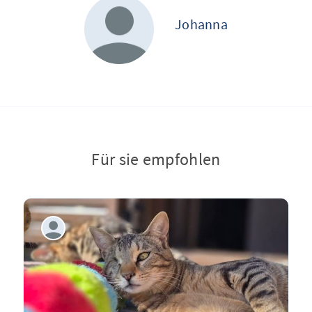
Johanna
Für sie empfohlen