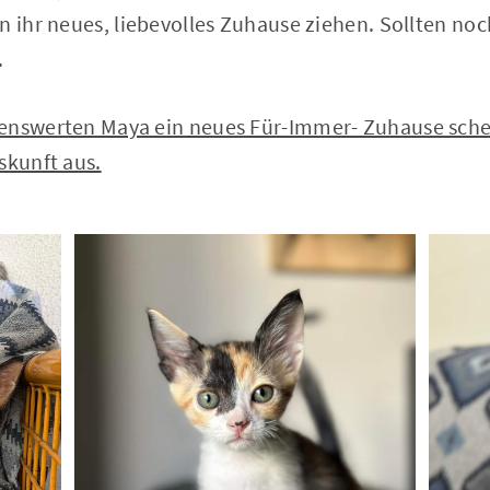
n ihr neues, liebevolles Zuhause ziehen. Sollten noc
.
enswerten Maya ein neues Für-Immer- Zuhause sche
skunft aus.