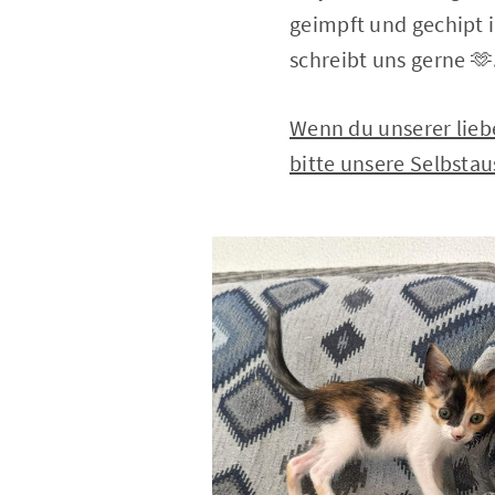
geimpft und gechipt i
schreibt uns gerne 🫶
Wenn du unserer lieb
bitte unsere Selbstau