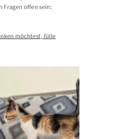
h Fragen offen sein:
nken möchtest, fülle