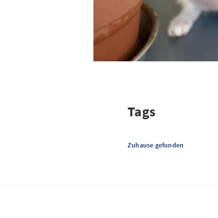
Tags
Zuhause gefunden