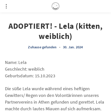
ADOPTIERT! - Lela (kitten,
weiblich)
Zuhause gefunden
•
30. Jan. 2024
Name: Lela
Geschlecht: weiblich
Geburtsdatum: 15.10.2023
Die süße Lela wurde während eines heftigen
Gewitters/ Regen von den Volontärinnen unseres
Partnervereins in Athen gefunden und gerettet. Lela
machte durch lautes Miauen auf sich aufmerksam.