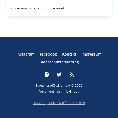
vor einem Jahr
•
3 min Lesezeit
Instagram
Facebook
Kontakt
Impressum
Datenschutzerklärung
Streunerpfötchen e.V. © 2026
Veröffentlicht mit
Ghost
JavaScript-Lizenzinformationen