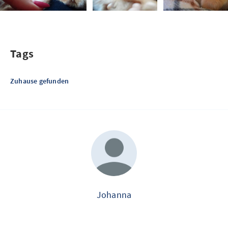
Tags
Zuhause gefunden
Johanna