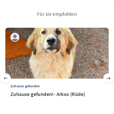
Für sie empfohlen
Zuhause gefunden
Zuhause gefunden!- Arkos (Rüde)