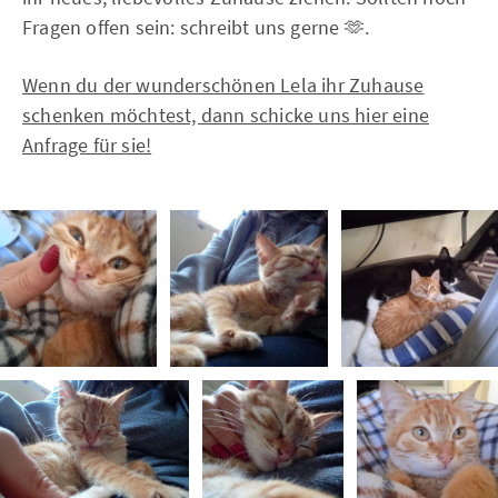
Fragen offen sein: schreibt uns gerne 🫶.
Wenn du der wunderschönen Lela ihr Zuhause
schenken möchtest, dann schicke uns hier eine
Anfrage für sie!