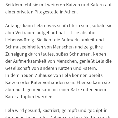
Seitdem lebt sie mit weiteren Katzen und Katern auf
einer privaten Pflegestelle in Athen.
Anfangs kann Lela etwas schüchtern sein, sobald sie
aber Vertrauen aufgebaut hat, ist sie absolut
liebenswürdig. Sie liebt die Aufmerksamkeit und
Schmuseeinheiten von Menschen und zeigt ihre
Zuneigung durch lautes, süßes Schnurren. Neben
der Aufmerksamkeit von Menschen, genießt Lela die
Gesellschaft von anderen Katzen und Katern.
In dem neuen Zuhause von Lela können bereits
Katzen oder Kater vorhanden sein. Ebenso kann sie
aber auch gemeinsam mit einer Katze oder einem
Kater adoptiert werden.
Lela wird gesund, kastriert, geimpft und gechipt in
ihr neues, liebevolles Zuhause ziehen. Sollten noch