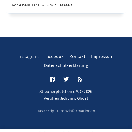
vor einem Jahr
•
3 min Lesezeit
Instagram
Facebook
Kontakt
Impressum
Datenschutzerklärung
Streunerpfötchen e.V. © 2026
Veröffentlicht mit
Ghost
JavaScript-Lizenzinformationen