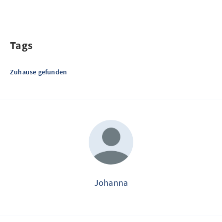
Tags
Zuhause gefunden
Johanna