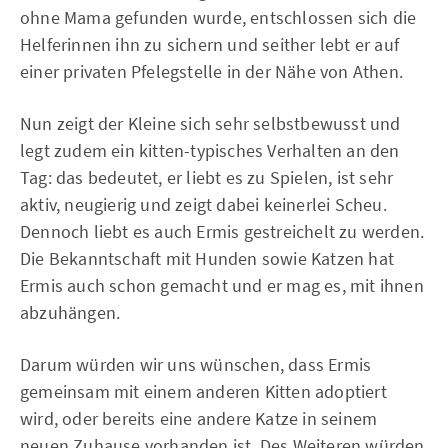
ohne Mama gefunden wurde, entschlossen sich die
Helferinnen ihn zu sichern und seither lebt er auf
einer privaten Pfelegstelle in der Nähe von Athen.
Nun zeigt der Kleine sich sehr selbstbewusst und
legt zudem ein kitten-typisches Verhalten an den
Tag: das bedeutet, er liebt es zu Spielen, ist sehr
aktiv, neugierig und zeigt dabei keinerlei Scheu.
Dennoch liebt es auch Ermis gestreichelt zu werden.
Die Bekanntschaft mit Hunden sowie Katzen hat
Ermis auch schon gemacht und er mag es, mit ihnen
abzuhängen.
Darum würden wir uns wünschen, dass Ermis
gemeinsam mit einem anderen Kitten adoptiert
wird, oder bereits eine andere Katze in seinem
neuen Zuhause vorhanden ist. Des Weiteren würden