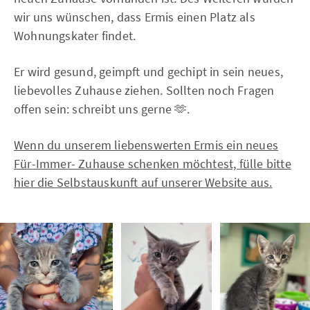
wir uns wünschen, dass Ermis einen Platz als
Wohnungskater findet.
Er wird gesund, geimpft und gechipt in sein neues,
liebevolles Zuhause ziehen. Sollten noch Fragen
offen sein: schreibt uns gerne 🫶.
Wenn du unserem liebenswerten Ermis ein neues
Für-Immer- Zuhause schenken möchtest, fülle bitte
hier die Selbstauskunft auf unserer Website aus.