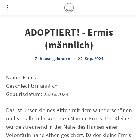
ADOPTIERT! - Ermis
(männlich)
Zuhause gefunden
•
22. Sep. 2024
Name: Ermis
Geschlecht: männlich
Geburtsdatum: 25.06.2024
Das ist unser kleines Kitten mit dem wunderschönen
und vor allem besonderen Namen Ermis. Der Kleine
wurde streunend in der Nähe des Hauses einer
Volontärin nahe Athen gesichert. Da der kleine Ermis