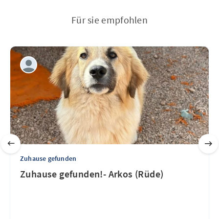
Für sie empfohlen
Zuhause gefunden
Zuhause gefunden!- Arkos (Rüde)