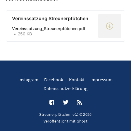
Vereinssatzung Streunerpfötchen
Vereinssatzung_Streunerpfötchen.pdf
250 KB
Instagram
Facebook
Kontakt
Impressum
Datenschutzerklärung
Streunerpfötchen e.V. © 2026
Veröffentlicht mit
Ghost