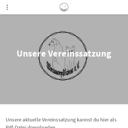
Unsere Vereinssatzung
Unsere aktuelle Vereinssatzung kannst du hier als
Pdf-Datei downloaden.