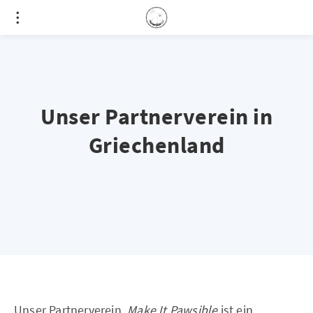
Unser Partnerverein in
Griechenland
Unser Partnerverein
Make It Pawsible
ist ein