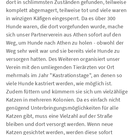
dort in schlimmsten Zuständen gefunden, teilweise
komplett abgemagert, teilweise tot und viele waren
in winzigen Käfigen eingesperrt. Da es über 300
Hunde waren, die dort vorgefunden wurde, mache
sich unser Partnerverein aus Athen sofort auf den
Weg, um Hunde nach Athen zu holen - obwohl der
Weg sehr weit war und sie bereits viele Hunde zu
versorgen hatten. Des Weiteren organisiert unser
Verein mit den umliegenden Tierärzten vor Ort
mehrmals im Jahr "Kastrationstage", an denen so
viele Hunde kastriert werden, wie möglich ist.
Zudem füttern und kümmern sie sich um vielzählige
Katzen in mehreren Kolonien. Da es einfach nicht
genügend Unterbringungsmöglichkeiten für alle
Katzen gibt, muss eine Vielzahl auf der Straße
bleiben und dort versorgt werden. Wenn neue
Katzen gesichtet werden, werden diese sofort