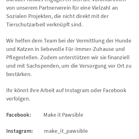
von unserem Partnerverein für eine Vielzahl an
Sozialen Projekten, die nicht direkt mit der
Tierschutzarbeit verknüpft sind.
Wir helfen dem Team bei der Vermittlung der Hunde
und Katzen in liebevolle Für-Immer-Zuhause und
Pflegestellen. Zudem unterstützen wir sie finanziell
und mit Sachspenden, um die Versorgung vor Ort zu
bestärken.
Ihr könnt ihre Arbeit auf Instagram oder Facebook
verfolgen.
Facebook:
Make it Pawsible
Instagram:
make_it_pawsible