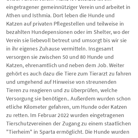
eingetragener gemeinnütziger Verein und arbeitet in
Athen und Isthmia. Dort leben die Hunde und
Katzen auf privaten Pflegestellen und teilweise in
bezahlten Hundepensionen oder im Shelter, wo der
Verein sie liebevoll betreut und umsorgt bis wir sie
in ihr eigenes Zuhause vermitteln. Insgesamt
versorgen sie zwischen 50 und 80 Hunde und
Katzen, ehrenamtlich und neben dem Job. Weiter
gehört es auch dazu die Tiere zum Tierarzt zu fahren
und umgehend auf Hinweise von streunenden
Tieren zu reagieren und zu überprüfen, welche
Versorgung sie benötigen.. Außerdem wurden schon
etliche Kilometer gefahren, um Hunde oder Katzen
zu retten. Im Februar 2022 wurden eingetragenen
Tierschutzvereinen der Zugang zu einem staatlichen
"Tierheim" in Sparta ermöglicht. Die Hunde wurden