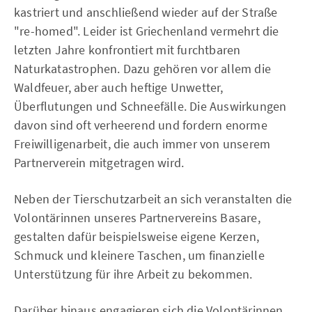
kastriert und anschließend wieder auf der Straße
"re-homed". Leider ist Griechenland vermehrt die
letzten Jahre konfrontiert mit furchtbaren
Naturkatastrophen. Dazu gehören vor allem die
Waldfeuer, aber auch heftige Unwetter,
Überflutungen und Schneefälle. Die Auswirkungen
davon sind oft verheerend und fordern enorme
Freiwilligenarbeit, die auch immer von unserem
Partnerverein mitgetragen wird.
Neben der Tierschutzarbeit an sich veranstalten die
Volontärinnen unseres Partnervereins Basare,
gestalten dafür beispielsweise eigene Kerzen,
Schmuck und kleinere Taschen, um finanzielle
Unterstützung für ihre Arbeit zu bekommen.
Darüber hinaus engagieren sich die Volontärinnen